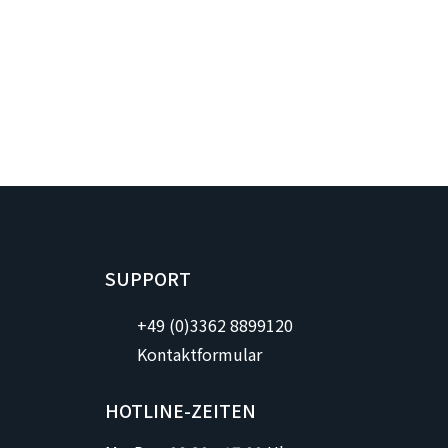
SUPPORT
+49 (0)3362 8899120
Kontaktformular
HOTLINE-ZEITEN