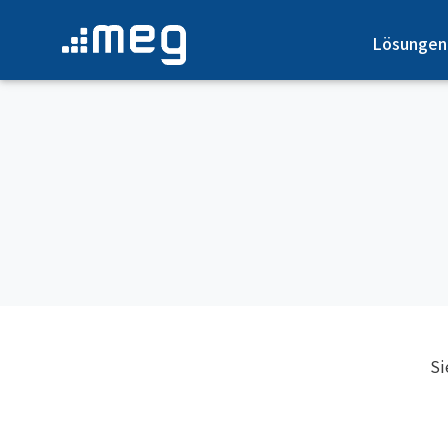
Lösungen
Si