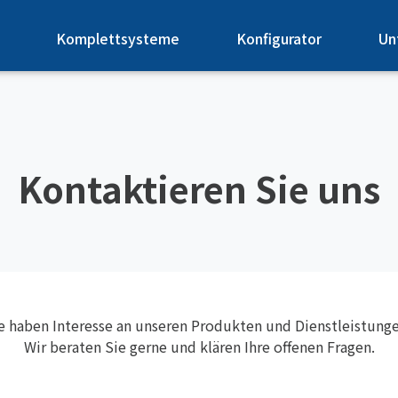
Komplettsysteme
Konfigurator
Un
Kontaktieren Sie uns
e haben Interesse an unseren Produkten und Dienstleistung
Wir beraten Sie gerne und klären Ihre offenen Fragen.